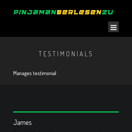
TESTIMONIALS
Manages testimonial
James