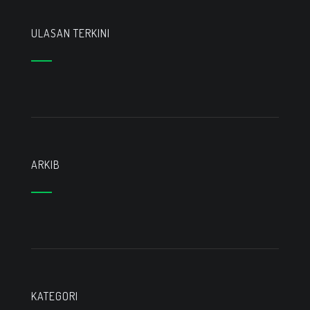
ULASAN TERKINI
ARKIB
KATEGORI