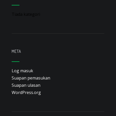
Tiada kategori
META
Log masuk
Suapan pemasukan
Suapan ulasan
WordPress.org